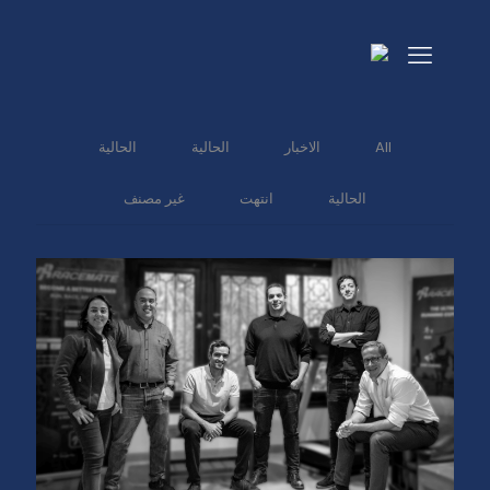
التكنولوجيا الرياضية
All
الاخبار
الحالية
الحالية
الحالية
انتهت
غير مصنف