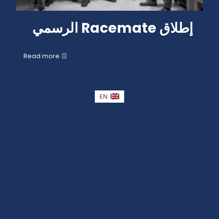
إطلاق Racemate الرسمي
Read more
EN