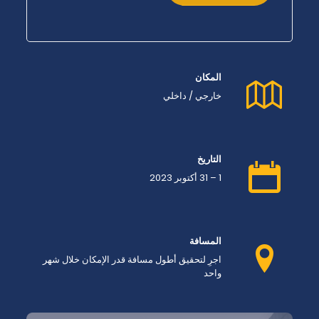
المكان
خارجي / داخلي
التاريخ
1 – 31 أكتوبر 2023
المسافة
اجرِ لتحقيق أطول مسافة قدر الإمكان خلال شهر
واحد