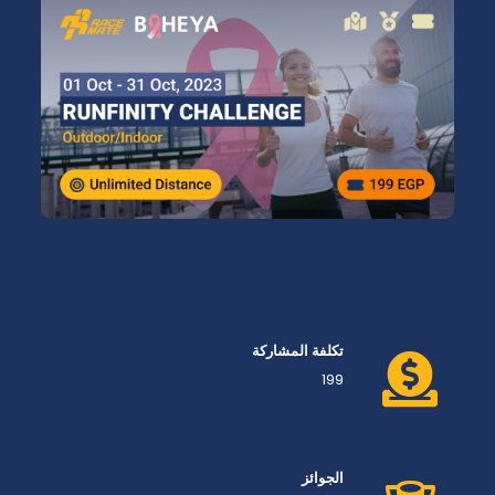
تكلفة المشاركة
199
الجوائز