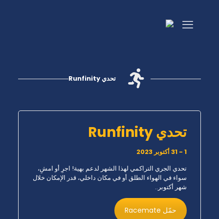
تحدي Runfinity
تحدي Runfinity
1 - 31 أكتوبر 2023
تحدي الجري التراكمي لهذا الشهر لدعم بهية! اجرِ أو امشِ،
سواء في الهواء الطلق أو في مكان داخلي، قدر الإمكان خلال
شهر أكتوبر..
حمّل Racemate