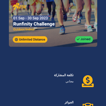
تكلفة المشاركة
مجاني
الجوائز