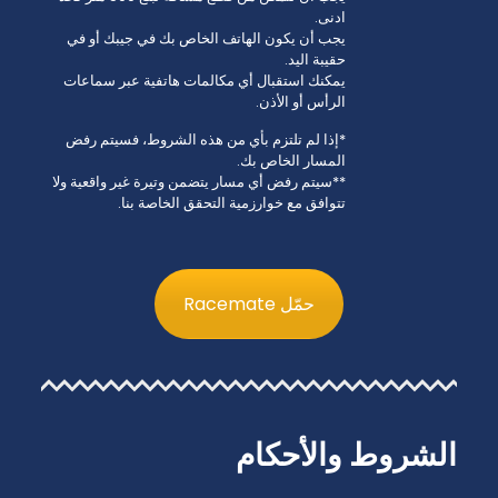
ادنى.
يجب أن يكون الهاتف الخاص بك في جيبك أو في
حقيبة اليد.
يمكنك استقبال أي مكالمات هاتفية عبر سماعات
الرأس أو الأذن.
*إذا لم تلتزم بأي من هذه الشروط، فسيتم رفض
المسار الخاص بك.
**سيتم رفض أي مسار يتضمن وتيرة غير واقعية ولا
تتوافق مع خوارزمية التحقق الخاصة بنا.
حمّل Racemate
الشروط والأحكام